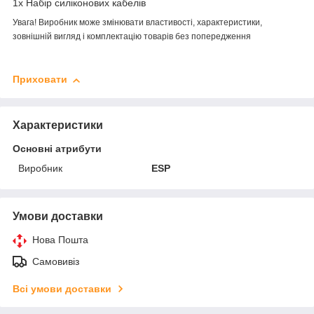
1х Набір силіконових кабелів
Увага! Виробник може змінювати властивості, характеристики,
зовнішній вигляд і комплектацію товарів без попередження
Приховати
Характеристики
Основні атрибути
Виробник
ESP
Умови доставки
Нова Пошта
Самовивіз
Всі умови доставки