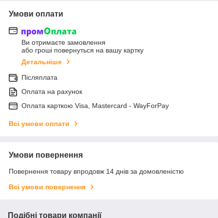
Умови оплати
Ви отримаєте замовлення
або гроші повернуться на вашу картку
Детальніше
Післяплата
Оплата на рахунок
Оплата карткою Visa, Mastercard - WayForPay
Всі умови оплати
Умови повернення
Повернення товару впродовж 14 днів за домовленістю
Всі умови повернення
Подібні товари компанії