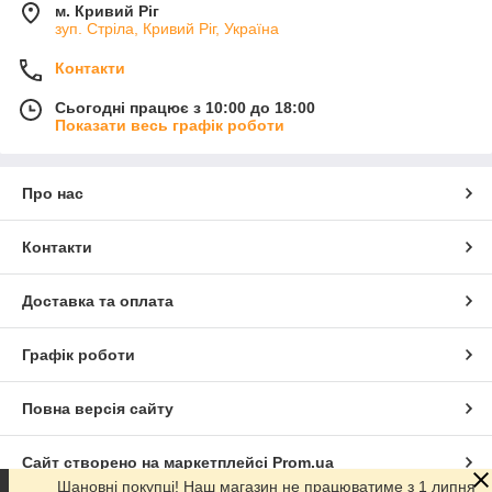
м. Кривий Ріг
зуп. Стріла, Кривий Ріг, Україна
Контакти
Сьогодні працює з 10:00 до 18:00
Показати весь графік роботи
Про нас
Контакти
Доставка та оплата
Графік роботи
Повна версія сайту
Сайт створено на маркетплейсі
Prom.ua
Шановні покупці! Наш магазин не працюватиме з 1 липня