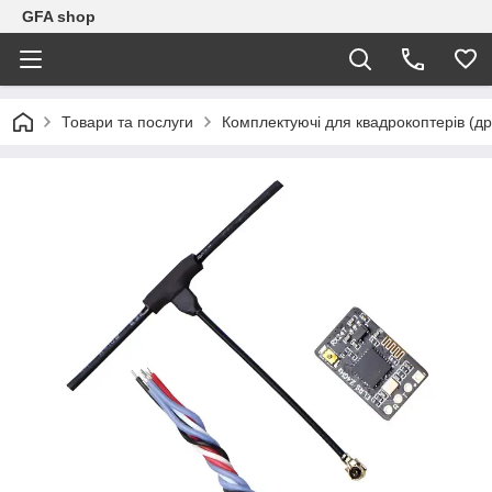
GFA shop
Товари та послуги
Комплектуючі для квадрокоптерів (др