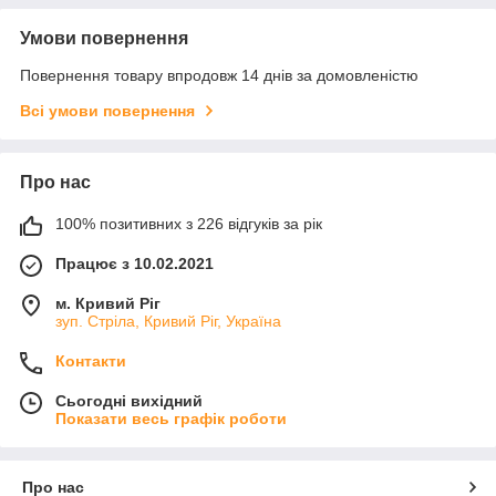
Умови повернення
Повернення товару впродовж 14 днів за домовленістю
Всі умови повернення
Про нас
100% позитивних з 226 відгуків за рік
Працює з 10.02.2021
м. Кривий Ріг
зуп. Стріла, Кривий Ріг, Україна
Контакти
Сьогодні вихідний
Показати весь графік роботи
Про нас