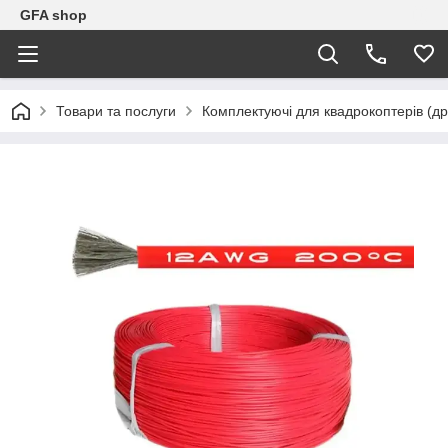
GFA shop
Товари та послуги
Комплектуючі для квадрокоптерів (др