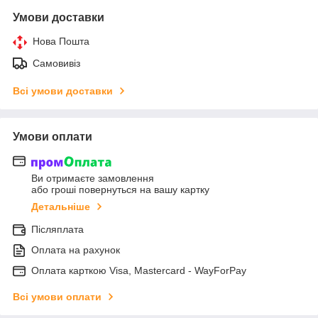
Умови доставки
Нова Пошта
Самовивіз
Всі умови доставки
Умови оплати
Ви отримаєте замовлення
або гроші повернуться на вашу картку
Детальніше
Післяплата
Оплата на рахунок
Оплата карткою Visa, Mastercard - WayForPay
Всі умови оплати