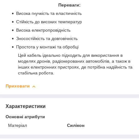
Переваги:
Висока гнучкість та еластичність
Стійкість до високих температур
Висока електропровідність
Зносостійкість та довговічність
Простота у монтажі та обробці
Цей кабель ідеально підходить для використання в
моделях дронів, радіокерованих автомобілів, а також в
інших електронних пристроях, де потрібна надійність та
стабільна робота.
Приховати
Характеристики
Основні атрибути
Матеріал
Силікон