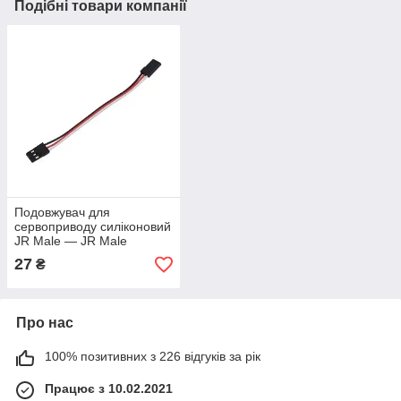
Подібні товари компанії
Подовжувач для
сервоприводу силіконовий
JR Male — JR Male
завдовжки 15 см
27
₴
Про нас
100% позитивних з 226 відгуків за рік
Працює з 10.02.2021