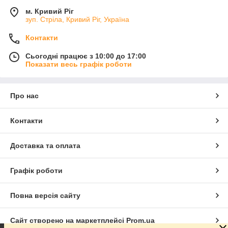
м. Кривий Ріг
зуп. Стріла, Кривий Ріг, Україна
Контакти
Сьогодні працює з 10:00 до 17:00
Показати весь графік роботи
Про нас
Контакти
Доставка та оплата
Графік роботи
Повна версія сайту
Сайт створено на маркетплейсі
Prom.ua