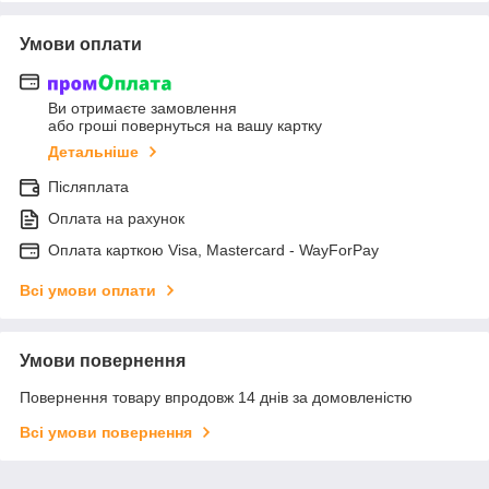
Умови оплати
Ви отримаєте замовлення
або гроші повернуться на вашу картку
Детальніше
Післяплата
Оплата на рахунок
Оплата карткою Visa, Mastercard - WayForPay
Всі умови оплати
Умови повернення
Повернення товару впродовж 14 днів за домовленістю
Всі умови повернення