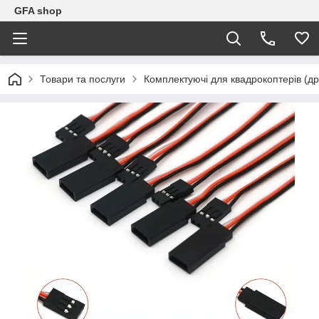
GFA shop
Товари та послуги
Комплектуючі для квадрокоптерів (др