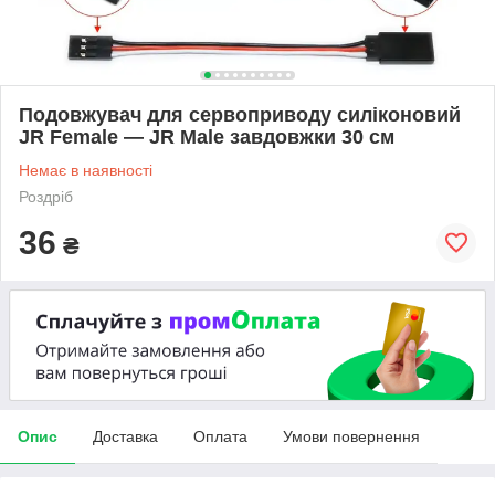
Подовжувач для сервоприводу силіконовий
JR Female — JR Male завдовжки 30 см
Немає в наявності
Роздріб
36
₴
Опис
Доставка
Оплата
Умови повернення