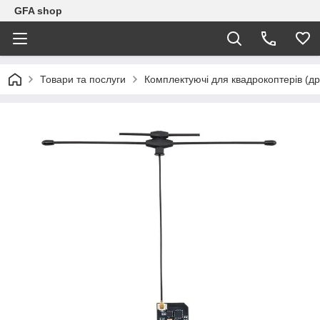
GFA shop
Товари та послуги
Комплектуючі для квадрокоптерів (др