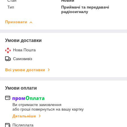
Стан
Новий
Тип
Приймачі та передавачі
радіосигналу
Приховати
Умови доставки
Нова Пошта
Самовивіз
Всі умови доставки
Умови оплати
Ви отримаєте замовлення
або гроші повернуться на вашу картку
Детальніше
Післяплата