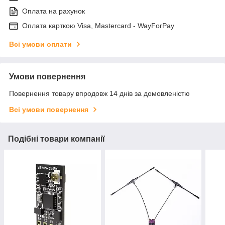
Оплата на рахунок
Оплата карткою Visa, Mastercard - WayForPay
Всі умови оплати
Умови повернення
Повернення товару впродовж 14 днів за домовленістю
Всі умови повернення
Подібні товари компанії