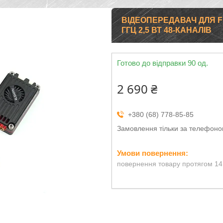
ВІДЕОПЕРЕДАВАЧ ДЛЯ F
ГГЦ 2,5 ВТ 48-КАНАЛІВ
Готово до відправки 90 од.
2 690 ₴
+380 (68) 778-85-85
Замовлення тільки за телефон
повернення товару протягом 14