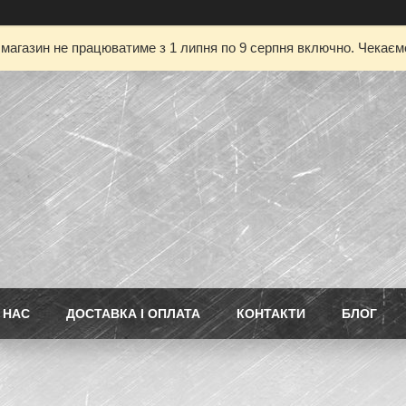
магазин не працюватиме з 1 липня по 9 серпня включно. Чекаємо
 НАС
ДОСТАВКА І ОПЛАТА
КОНТАКТИ
БЛОГ