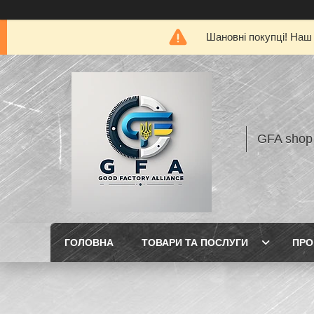
Шановні покупці! Наш 
GFA shop
ГОЛОВНА
ТОВАРИ ТА ПОСЛУГИ
ПРО