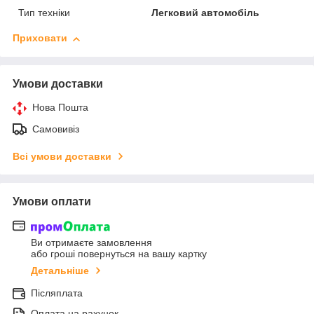
Тип техніки
Легковий автомобіль
Приховати
Умови доставки
Нова Пошта
Самовивіз
Всі умови доставки
Умови оплати
Ви отримаєте замовлення
або гроші повернуться на вашу картку
Детальніше
Післяплата
Оплата на рахунок