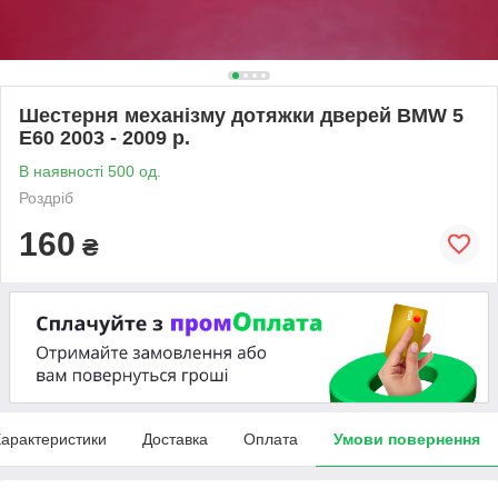
Шестерня механізму дотяжки дверей BMW 5
E60 2003 - 2009 р.
В наявності 500 од.
Роздріб
160
₴
арактеристики
Доставка
Оплата
Умови повернення