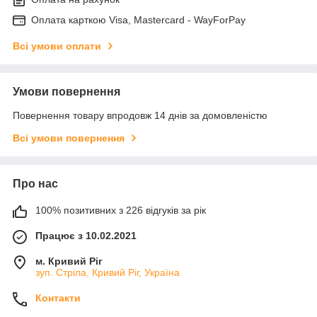
Оплата карткою Visa, Mastercard - WayForPay
Всі умови оплати
Умови повернення
Повернення товару впродовж 14 днів за домовленістю
Всі умови повернення
Про нас
100% позитивних з 226 відгуків за рік
Працює з 10.02.2021
м. Кривий Ріг
зуп. Стріла, Кривий Ріг, Україна
Контакти