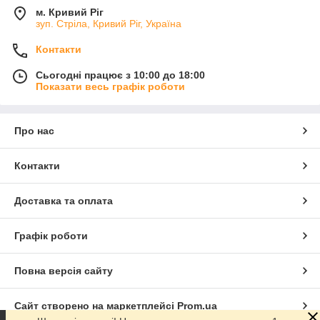
м. Кривий Ріг
зуп. Стріла, Кривий Ріг, Україна
Контакти
Сьогодні працює з 10:00 до 18:00
Показати весь графік роботи
Про нас
Контакти
Доставка та оплата
Графік роботи
Повна версія сайту
Сайт створено на маркетплейсі
Prom.ua