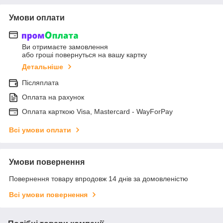
Умови оплати
Ви отримаєте замовлення
або гроші повернуться на вашу картку
Детальніше
Післяплата
Оплата на рахунок
Оплата карткою Visa, Mastercard - WayForPay
Всі умови оплати
Умови повернення
Повернення товару впродовж 14 днів за домовленістю
Всі умови повернення