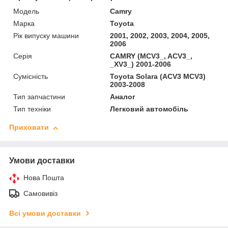
Мoдель
Camry
Марка
Toyota
Рік випуску машини
2001, 2002, 2003, 2004, 2005,
2006
Серія
CAMRY (MCV3_, ACV3_,
_XV3_) 2001-2006
Сумісність
Toyota Solara (ACV3 MCV3)
2003-2008
Тип запчастини
Аналог
Тип техніки
Легковий автомобіль
Приховати
Умови доставки
Нова Пошта
Самовивіз
Всі умови доставки