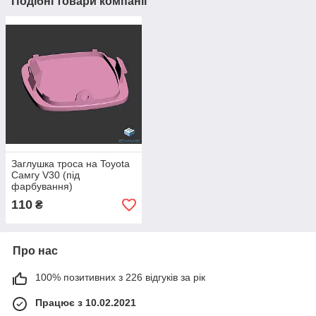
Подібні товари компанії
Заглушка троса на Toyota
Самгу V30 (під
фарбування)
110
₴
Про нас
100% позитивних з 226 відгуків за рік
Працює з 10.02.2021