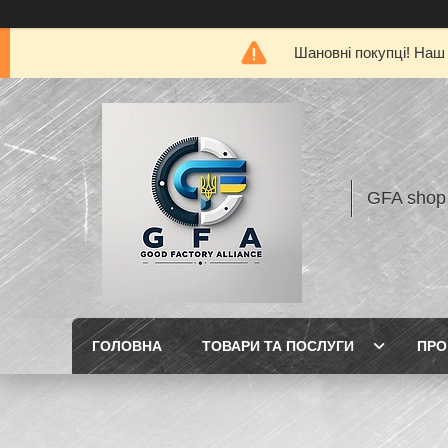
Шановні покупці! Наш 
GFA shop
ГОЛОВНА
ТОВАРИ ТА ПОСЛУГИ
ПРО