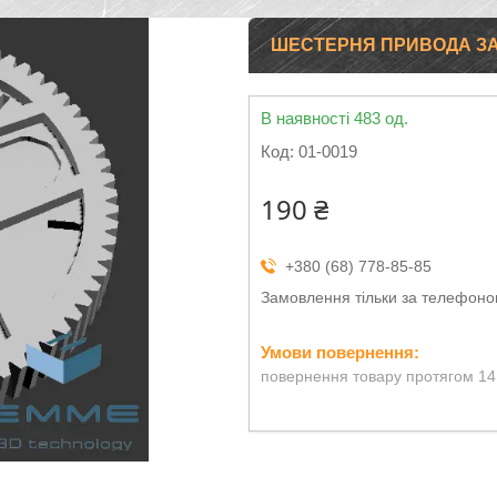
ШЕСТЕРНЯ ПРИВОДА ЗА
В наявності 483 од.
Код:
01-0019
190 ₴
+380 (68) 778-85-85
Замовлення тільки за телефон
повернення товару протягом 14