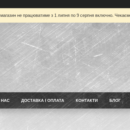
магазин не працюватиме з 1 липня по 9 серпня включно. Чекаємо
 НАС
ДОСТАВКА І ОПЛАТА
КОНТАКТИ
БЛОГ