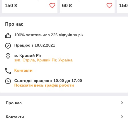
441
150
60
150
₴
₴
Про нас
100% позитивних з 226 відгуків за рік
Працює з 10.02.2021
м. Кривий Ріг
зуп. Стріла, Кривий Ріг, Україна
Контакти
Сьогодні працює з 10:00 до 17:00
Показати весь графік роботи
Про нас
Контакти