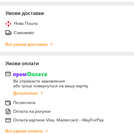
Умови доставки
Нова Пошта
Самовивіз
Всі умови доставки
Умови оплати
Ви отримаєте замовлення
або гроші повернуться на вашу картку
Детальніше
Післяплата
Оплата на рахунок
Оплата карткою Visa, Mastercard - WayForPay
Всі умови оплати