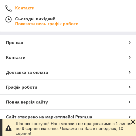
Контакти
Сьогодні вихідний
Показати весь графік роботи
Про нас
Контакти
Доставка та оплата
Графік роботи
Повна версія сайту
Сайт створено на маркетплейсі
Prom.ua
Шановні покупці! Наш магазин не працюватиме з 1 липня
по 9 серпня включно. Чекаємо на Вас в понеділок, 10
Політика конфіденційності
серпня!