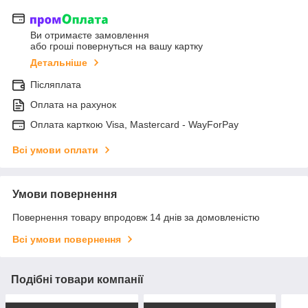
Ви отримаєте замовлення
або гроші повернуться на вашу картку
Детальніше
Післяплата
Оплата на рахунок
Оплата карткою Visa, Mastercard - WayForPay
Всі умови оплати
Умови повернення
Повернення товару впродовж 14 днів за домовленістю
Всі умови повернення
Подібні товари компанії