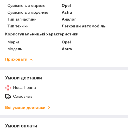
Сумісність з маркою
Opel
Сумісність з моделлю
Astra
Тип запчастини
Аналог
Тип техніки
Легковий автомобіль
Користувальницькі характеристики
Марка
Opel
Мoдель
Astra
Приховати
Умови доставки
Нова Пошта
Самовивіз
Всі умови доставки
Умови оплати