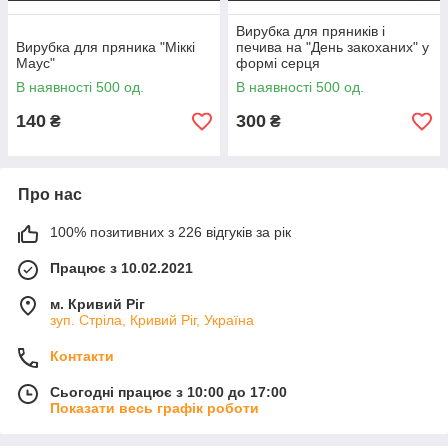
Вирубка для пряників і
Вирубка для пряника "Міккі
печива на "День закоханих" у
Маус"
формі серця
В наявності 500 од.
В наявності 500 од.
140
300
₴
₴
Про нас
100% позитивних з 226 відгуків за рік
Працює з 10.02.2021
м. Кривий Ріг
зуп. Стріла, Кривий Ріг, Україна
Контакти
Сьогодні працює з 10:00 до 17:00
Показати весь графік роботи