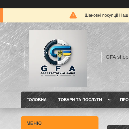
Шановні покупці! Наш 
GFA shop
ГОЛОВНА
ТОВАРИ ТА ПОСЛУГИ
ПРО