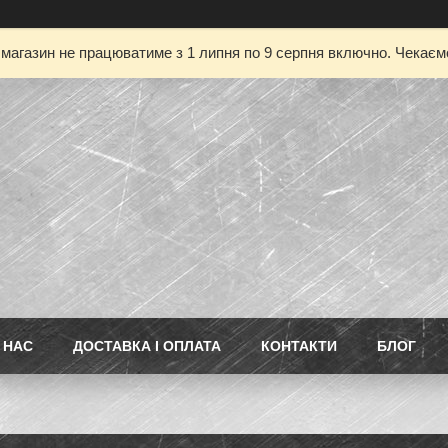
магазин не працюватиме з 1 липня по 9 серпня включно. Чекаємо
 НАС
ДОСТАВКА І ОПЛАТА
КОНТАКТИ
БЛОГ