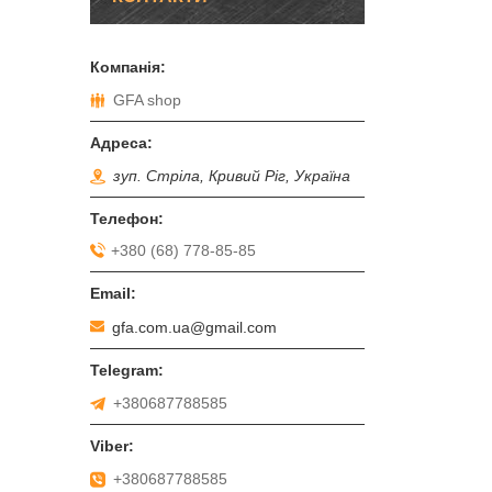
GFA shop
зуп. Стріла, Кривий Ріг, Україна
+380 (68) 778-85-85
gfa.com.ua@gmail.com
+380687788585
+380687788585