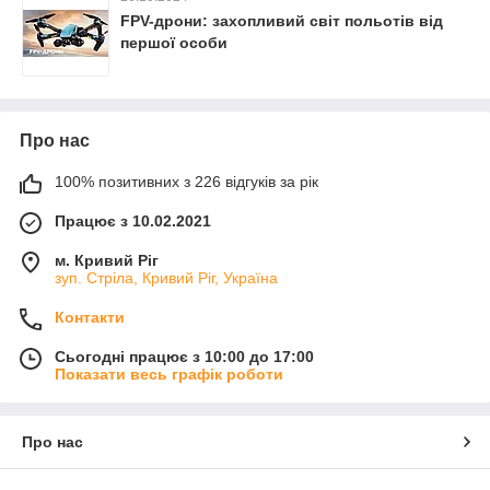
FPV-дрони: захопливий світ польотів від
першої особи
Про нас
100% позитивних з 226 відгуків за рік
Працює з 10.02.2021
м. Кривий Ріг
зуп. Стріла, Кривий Ріг, Україна
Контакти
Сьогодні працює з 10:00 до 17:00
Показати весь графік роботи
Про нас