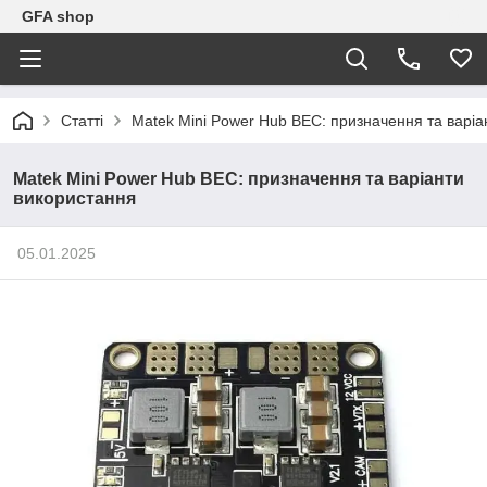
GFA shop
Статті
Matek Mini Power Hub BEC: призначення та варіа
Matek Mini Power Hub BEC: призначення та варіанти
використання
05.01.2025